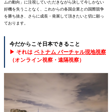
ムの動向」に注視していただきながら決して今しかない
好機を失うことなく、これからの各国企業との国際競争
を勝ち抜き、さらに成長・発展して頂きたいと切に願っ
ております。
今だからこそ日本できること
▶︎ それは
ベトナム バーチャル現地視察
（オンライン視察・遠隔視察）