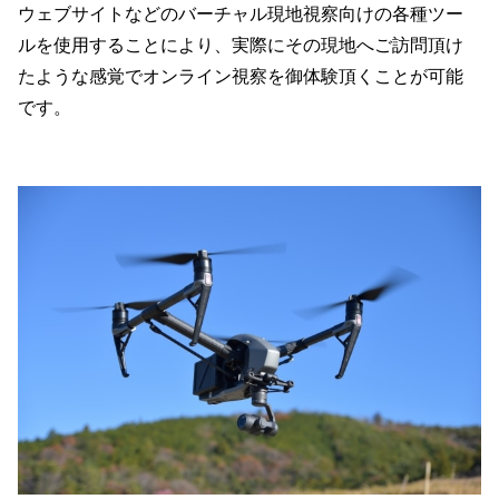
ウェブサイトなどのバーチャル現地視察向けの各種ツー
ルを使用することにより、実際にその現地へご訪問頂け
たような感覚でオンライン視察を御体験頂くことが可能
です。