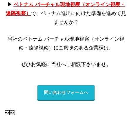
▶︎
ベトナム バーチャル現地視察（オンライン視察・
遠隔視察）
で、ベトナム進出に向けた準備を進めて見
ませんか？
当社のベトナム バーチャル現地視察（オンライン視
察・遠隔視察）にご興味のある企業様は、
ぜひお気軽に当社へご相談下さいませ。
問い合わせフォームへ
