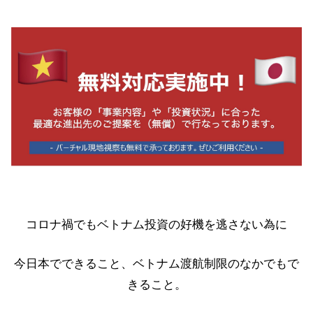
コロナ禍でもベトナム投資の好機を逃さない為に
今日本でできること、ベトナム渡航制限のなかでもで
きること。