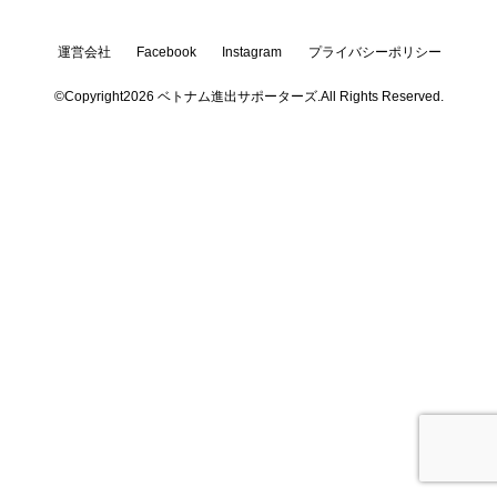
運営会社
Facebook
Instagram
プライバシーポリシー
©Copyright2026
ベトナム進出サポーターズ
.All Rights Reserved.