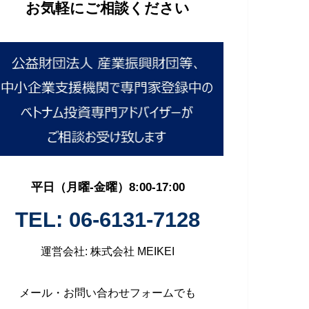
お気軽にご相談ください
平日（月曜-金曜）8:00-17:00
TEL: 06-6131-7128
運営会社: 株式会社 MEIKEI
メール・お問い合わせフォームでも