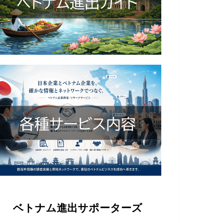
ベトナム進出サポーターズ