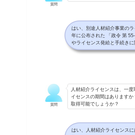
質問
はい、別途人材紹介事業のラ
年に公布された 「政令 第
55
やライセンス発給と手続きに
人材紹介ライセンスは、一度
イセンスの期間はありますか
取得可能でしょうか？
質問
はい、人材紹介ライセンスに