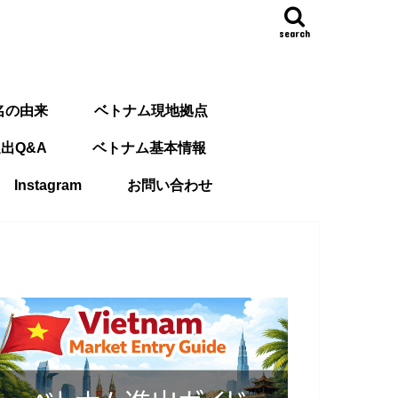
search
名の由来
ベトナム現地拠点
出Q&A
ベトナム基本情報
Instagram
お問い合わせ