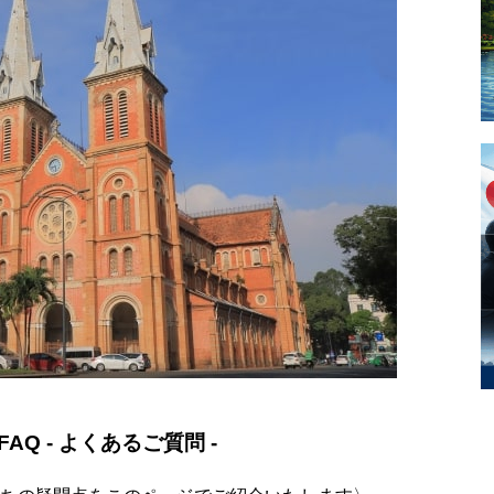
AQ - よくあるご質問 -