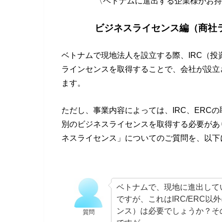
〈ベトナムに進出する企業様がお持
ビジネスライセンス編（商社
ベトナムで現地法人を設立する際、IRC（投
ラインセンスを取得することで、会社が設立
ます。
ただし、事業内容によっては、IRC、ERC
別のビジネスライセンスを取得する必要があ
ネスライセンス」についてのご質問を、以下
ベトナムで、現地に進出して
ですが、これはIRC/ERC
ンス）は必要でしょうか？そ
質問