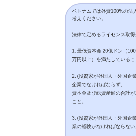
ベトナムでは外資100%の
考えください。
法律で定めるライセンス取得
1. 最低資本金 20億ドン（1
万円以上）を満たしているこ
2. (投資家が外国人・外国
企業でなければならず、
資本金及び総資産額の合計が1
こと。
3. (投資家が外国人・外国
業の経験がなければならない