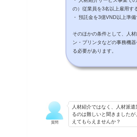
の）従業員を3名以上雇用す
・ 預託金を3億VND以上準
そのほかの条件として、人材
ン・プリンタなどの事務機器
る必要があります。
人材紹介ではなく、人材派遣
るのは難しいと聞きましたが
えてもらえませんか？
質問