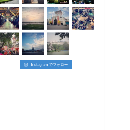
Instagram でフォロー