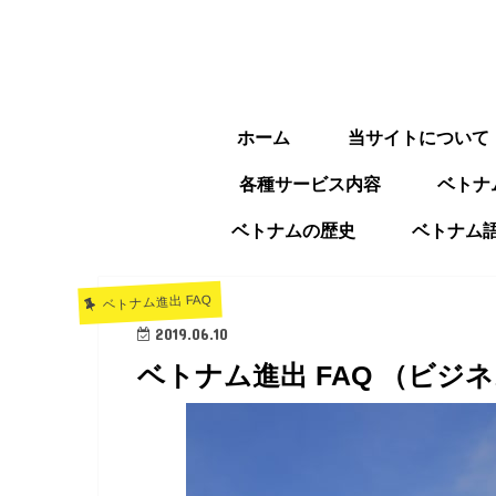
ホーム
当サイトについて
各種サービス内容
ベトナ
ベトナムの歴史
ベトナム
ベトナム進出 FAQ
2019.06.10
ベトナム進出 FAQ （ビ