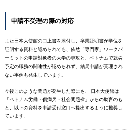
申請不受理の際の対応
また日本大使館の口上書を添付し、卒業証明書が学位を
証明する資料と認められても、依然「専門家」ワークパ
ーミットの申請対象者の大学の専攻と、ベトナムで就労
予定の職務の関連性が認められず、結局申請が受理され
ない事例も発生しています。
今後このような問題が発生した際にも、 日本大使館は
「ベトナム労働・傷病兵・社会問題省」からの助言のも
と、以下の資料を申請受付窓口へ提出するように推奨し
ています。