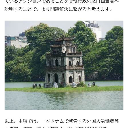
ているアクションであることを管轄行政の窓口担当者へ
説明することで、より問題解決に繋がると考えます。
以上、本項では、
「ベトナムで就労する外国人労働者等