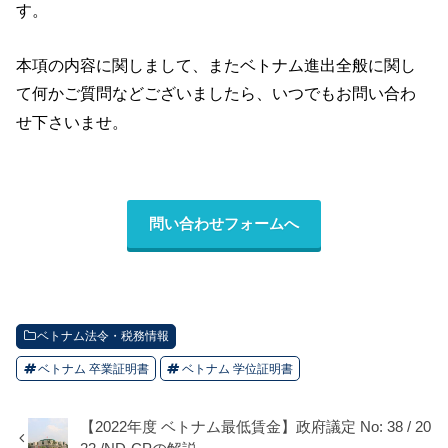
す。
本項の内容に関しまして、またベトナム進出全般に関し
て何か
ご質問などございましたら、いつでもお問い合わ
せ下さいませ。
問い合わせフォームへ
ベトナム法令・税務情報
ベトナム 卒業証明書
ベトナム 学位証明書
【2022年度 ベトナム最低賃金】政府議定 No: 38 / 20