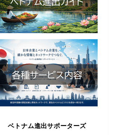
ベトナム進出サポーターズ