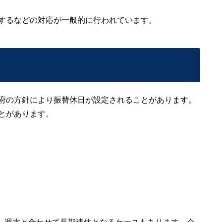
するなどの対応が一般的に行われています。
府の方針により振替休日が設定されることがあります。
とがあります。
め、週末と合わせて長期連休となるケースもあります。企