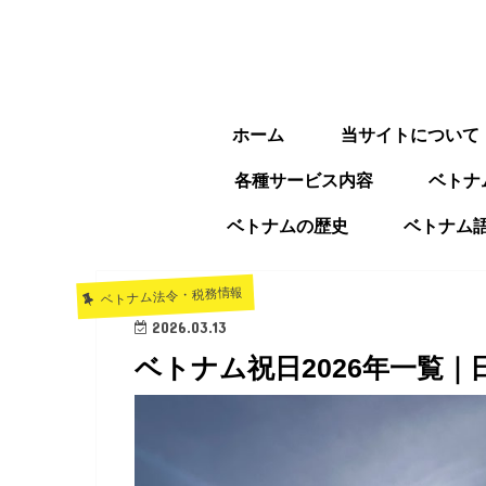
ホーム
当サイトについて
各種サービス内容
ベトナ
ベトナムの歴史
ベトナム
ベトナム法令・税務情報
2026.03.13
ベトナム祝日2026年一覧