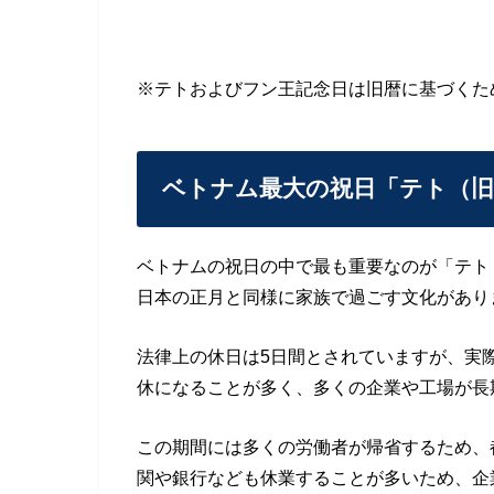
※テトおよびフン王記念日は旧暦に基づくた
ベトナム最大の祝日「テト（旧
ベトナムの祝日の中で最も重要なのが「テト
日本の正月と同様に家族で過ごす文化があり
法律上の休日は5日間とされていますが、実際
休になることが多く、多くの企業や工場が長
この期間には多くの労働者が帰省するため、
関や銀行なども休業することが多いため、企