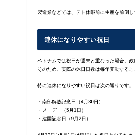
製造業などでは、テト休暇前に生産を前倒し
連休になりやすい祝日
ベトナムでは祝日が週末と重なった場合、政
そのため、実際の休日日数は毎年変動するこ
特に連休になりやすい祝日は次の通りです。
・南部解放記念日（4月30日）
・メーデー（5月1日）
・建国記念日（9月2日）
4月30日と5月1日は連続した祝日となるた