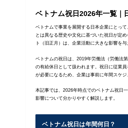
ベトナム祝日2026年一覧
ベトナムで事業を展開する日本企業にとって
とは異なる歴史や文化に基づいた祝日が定め
ト（旧正月）は、企業活動に大きな影響を与
ベトナムの祝日は、2019年労働法（労働法
の有給休日として扱われます。祝日に従業員
が必要になるため、企業は事前に年間スケジ
本記事では、2026年時点でのベトナム祝日
影響について分かりやすく解説します。
ベトナム祝日は年間何日？