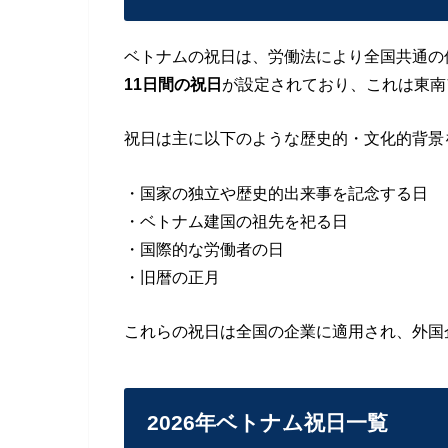
ベトナムの祝日は、労働法により全国共通の
11日間の祝日
が設定されており、これは東南
祝日は主に以下のような歴史的・文化的背景
・国家の独立や歴史的出来事を記念する日
・ベトナム建国の祖先を祀る日
・国際的な労働者の日
・旧暦の正月
これらの祝日は全国の企業に適用され、外国
2026年ベトナム祝日一覧