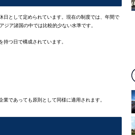
休日として定められています。現在の制度では、年間で
アジア諸国の中では比較的少ない水準です。
を持つ日で構成されています。
企業であっても原則として同様に適用されます。