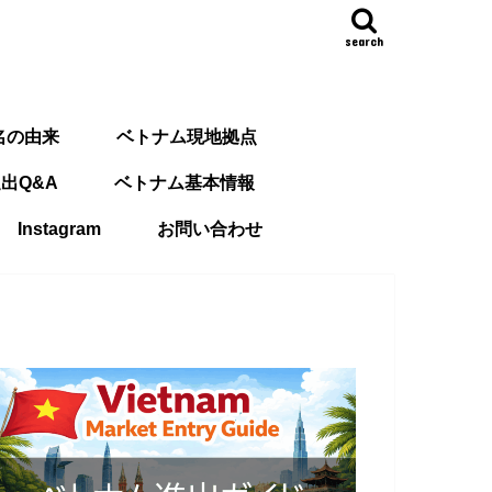
search
名の由来
ベトナム現地拠点
出Q&A
ベトナム基本情報
Instagram
お問い合わせ