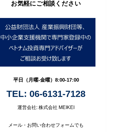
お気軽にご相談ください
平日（月曜-金曜）8:00-17:00
TEL: 06-6131-7128
運営会社: 株式会社 MEIKEI
メール・お問い合わせフォームでも