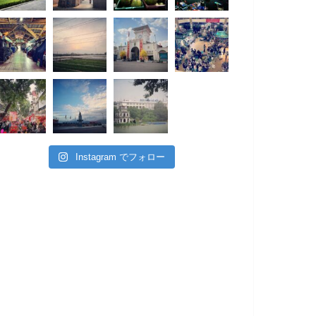
Instagram でフォロー