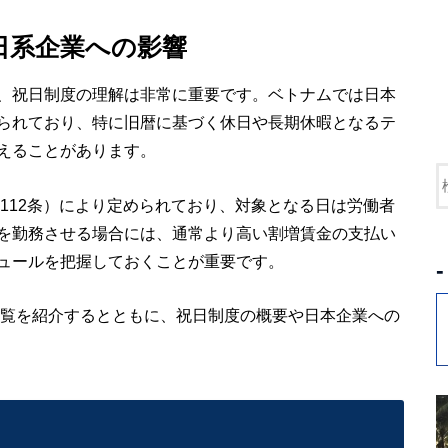
｜日系企業への影響
、祝日制度の理解は非常に重要です。ベトナムでは日本
られており、特に旧暦に基づく休日や長期休暇となるテ
えることがあります。
第112条）により定められており、対象となる日は労働者
を勤務させる場合には、通常より高い割増賃金の支払い
ュールを把握しておくことが重要です。
一覧を紹介するとともに、祝日制度の概要や日本企業への