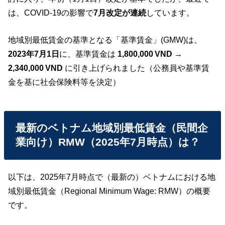
は、COVID‑19の影響で
7月改定が連続
しています。
地域別最低賃金の基準となる「基準賃金」(GMW)は、
2023年7月1日
に、基準賃金は
1,800,000
VND
→
2,340,000
VND
に引き上げられました（公務員や基準賃
金を基に社会保険料等を決定）
最新のベトナム地域別最低賃金（民間企
業向け）RMW（2025年7月時点）は？
以下は、2025年7月時点で（最新の）ベトナムにおける地
域別最低賃金（Regional Minimum Wage: RMW）の概要
です。