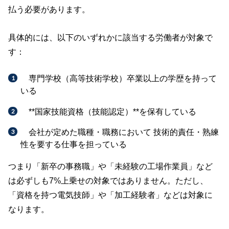
払う必要があります。
具体的には、以下のいずれかに該当する労働者が対象で
す：
専門学校（高等技術学校）卒業以上の学歴を持って
いる
**国家技能資格（技能認定）**を保有している
会社が定めた職種・職務において 技術的責任・熟練
性を要する仕事を担っている
つまり「新卒の事務職」や「未経験の工場作業員」など
は必ずしも7%上乗せの対象ではありません。ただし、
「資格を持つ電気技師」や「加工経験者」などは対象に
なります。