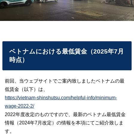
ベトナムにおける最低賃金（2025年7月
時点）
前回、当ウェブサイトでご案内致しましたベトナムの最
低賃金（以下）は、
https://vietnam-shinshutsu.com/helpful-info/minimum-
wage-2022-2/
2022年度改定のものですので、最新のベトナム最低賃金
情報（2024年7月改定）の情報を本項にてご紹介致しま
す。