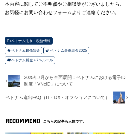
本内容に関してご不明点やご相談等がございましたら、
お気軽にお問い合わせフォームよりご連絡ください。
ベトナム法令・税務情報
ベトナム最低賃金
ベトナム最低賃金2025
ベトナム賃金＋7％ルール
2025年7月から全面展開：ベトナムにおける電子ID
制度「VNeID」について
ベトナム進出FAQ（IT・DX・オフショアについて）
RECOMMEND
こちらの記事も人気です。