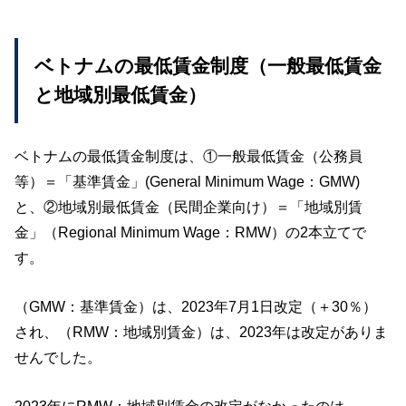
ベトナムの最低賃金制度（一般最低賃金
と地域別最低賃金）
ベトナムの最低賃金制度は、①一般最低賃金（公務員
等）＝「基準賃金」(General Minimum Wage：GMW)
と、②地域別最低賃金（民間企業向け）＝「地域別賃
金」（Regional Minimum Wage：RMW）の2本立てで
す。
（GMW：基準賃金）は、2023年7月1日改定（＋30％）
され、（RMW：地域別賃金）は、2023年は改定がありま
せんでした。