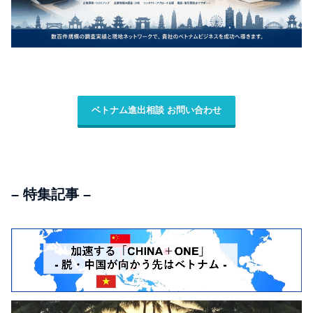
ベトナム進出相談 お問い合わせ
– 特集記事 –