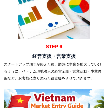
STEP 6
経営支援・営業支援
スタートアップ期間が終えた後、順調に事業を拡大していけ
るように、ベトナム現地法人の経営全般・営業活動・事業再
編など、お客様に寄り添った御支援をさせて頂きます。