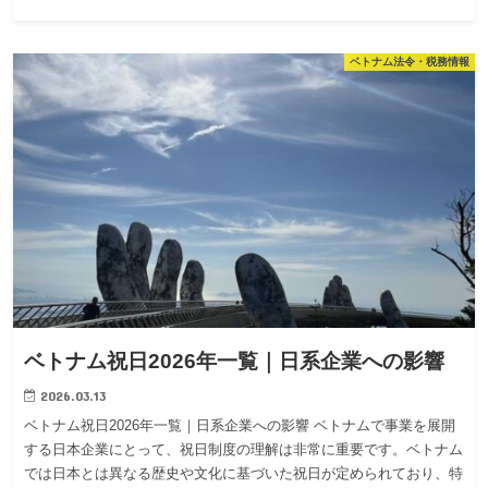
ベトナム法令・税務情報
ベトナム祝日2026年一覧｜日系企業への影響
2026.03.13
ベトナム祝日2026年一覧｜日系企業への影響 ベトナムで事業を展開
する日本企業にとって、祝日制度の理解は非常に重要です。ベトナム
では日本とは異なる歴史や文化に基づいた祝日が定められており、特