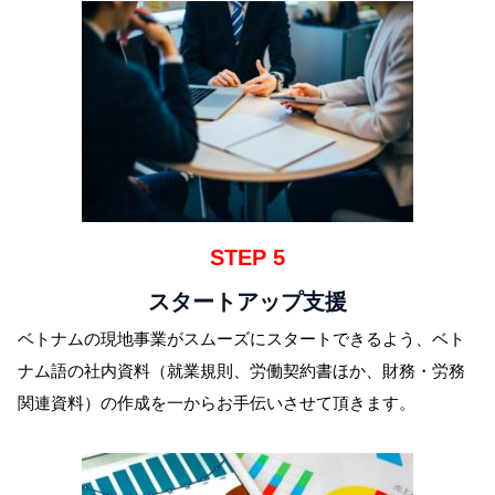
STEP 5
スタートアップ支援
ベトナムの現地事業がスムーズにスタートできるよう、ベト
ナム語の社内資料（就業規則、労働契約書ほか、財務・労務
関連資料）の作成を一からお手伝いさせて頂きます。