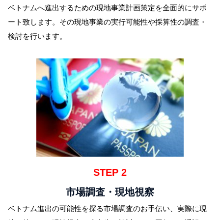
ベトナムへ進出するための現地事業計画策定を全面的にサポ
ート致します。その現地事業の実行可能性や採算性の調査・
検討を行います。
STEP 2
市場調査・現地視察
ベトナム進出の可能性を探る市場調査のお手伝い、実際に現