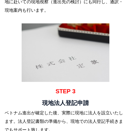
地に赴いての現地視察（進出先の検討）にも同行し、通訳・
現地案内も行います。
STEP 3
現地法人登記申請
ベトナム進出が確定した後、実際に現地に法人を設立いたし
ます。法人登記書類の準備から、現地での法人登記手続きま
でもサポート致します。