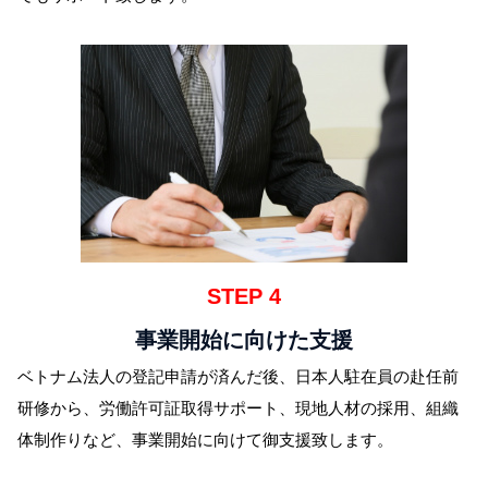
STEP 4
事業開始に向けた支援
ベトナム法人の登記申請が済んだ後、日本人駐在員の赴任前
研修から、労働許可証取得サポート、現地人材の採用、組織
体制作りなど、事業開始に向けて御支援致します。